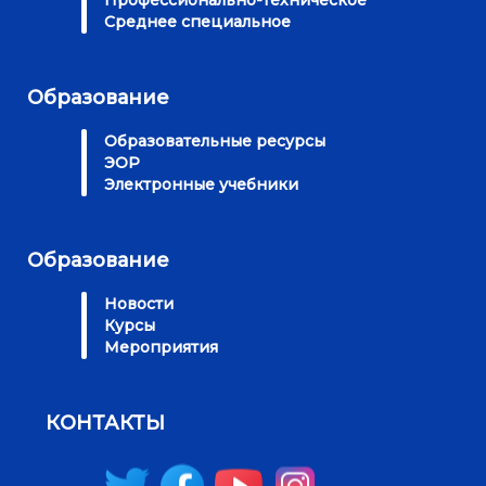
Среднее специальное
Образование
Образовательные ресурсы
ЭОР
Электронные учебники
Образование
Новости
Курсы
Мероприятия
КОНТАКТЫ