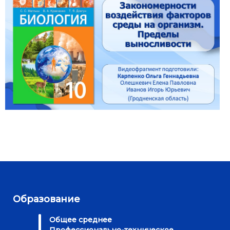
Образование
Общее среднее
Профессионально-техническое