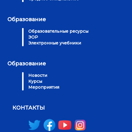
Образование
Образовательные ресурсы
ЭОР
Электронные учебники
Образование
Новости
Курсы
Мероприятия
КОНТАКТЫ