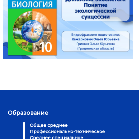
Образование
Общее среднее
Профессионально-техническое
Среднее специальное