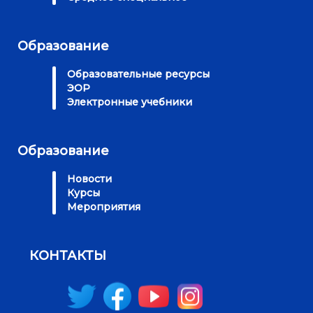
Образование
Образовательные ресурсы
ЭОР
Электронные учебники
Образование
Новости
Курсы
Мероприятия
КОНТАКТЫ