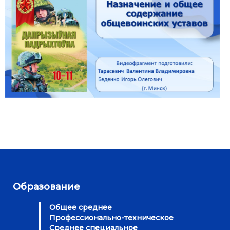
Образование
Общее среднее
Профессионально-техническое
Среднее специальное