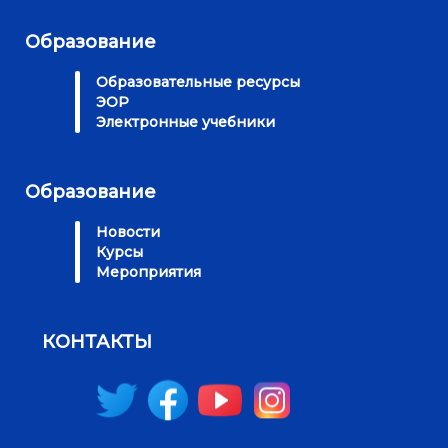
Образование
Образовательные ресурсы
ЭОР
Электронные учебники
Образование
Новости
Курсы
Мероприятия
КОНТАКТЫ