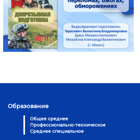
Образование
Общее среднее
Профессионально-техническое
Среднее специальное