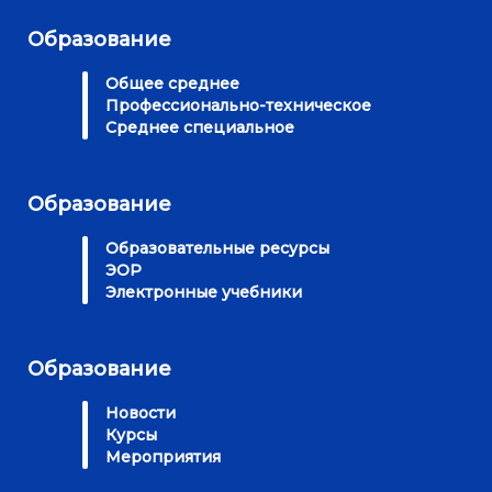
Образование
Общее среднее
Профессионально-техническое
Среднее специальное
Образование
Образовательные ресурсы
ЭОР
Электронные учебники
Образование
Новости
Курсы
Мероприятия