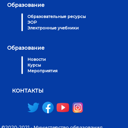
Образование
Образовательные ресурсы
ЭОР
Электронные учебники
Образование
Новости
Курсы
Мероприятия
КОНТАКТЫ
©2020-2021 - Министерство образования