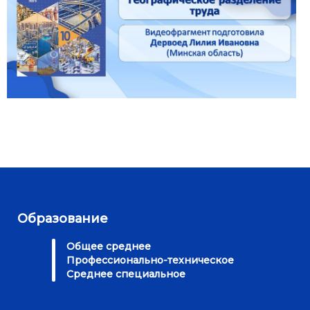
Образование
Общее среднее
Профессионально-техническое
Среднее специальное