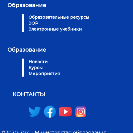
Образование
Образовательные ресурсы
ЭОР
Электронные учебники
Образование
Новости
Курсы
Мероприятия
КОНТАКТЫ
©2020-2021 - Министерство образования