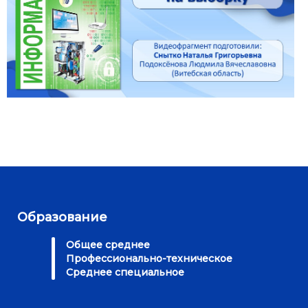
Образование
Общее среднее
Профессионально-техническое
Среднее специальное