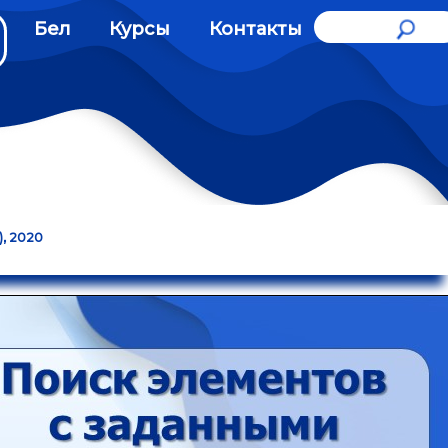
Бел
Курсы
Контакты
), 2020