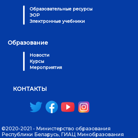
Образовательные ресурсы
ЭОР
Электронные учебники
Образование
Новости
Курсы
Мероприятия
КОНТАКТЫ
©2020-2021 - Министерство образования
Республики Беларусь, ГИАЦ Минобразования