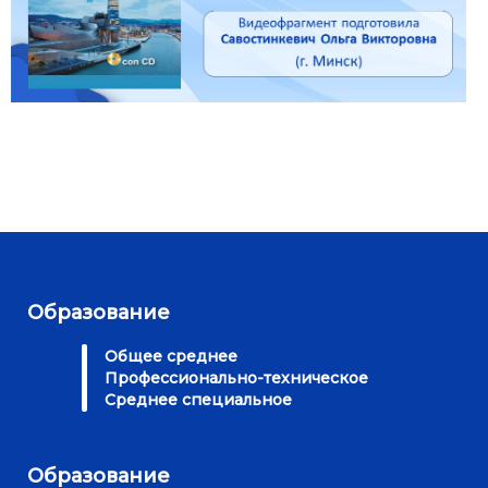
Образование
Общее среднее
Профессионально-техническое
Среднее специальное
Образование