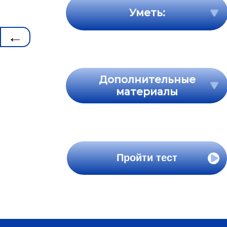
Уметь:
←
Дополнительные
материалы
Пройти тест