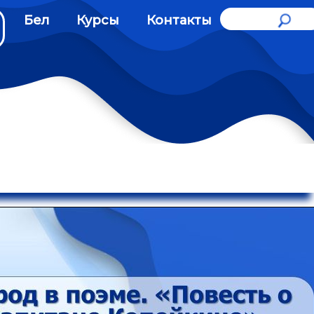
Бел
Курсы
Контакты