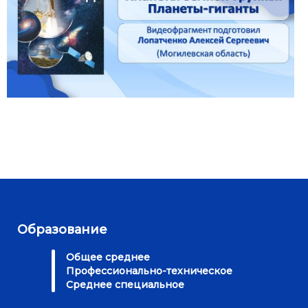
Образование
Общее среднее
Профессионально-техническое
Среднее специальное