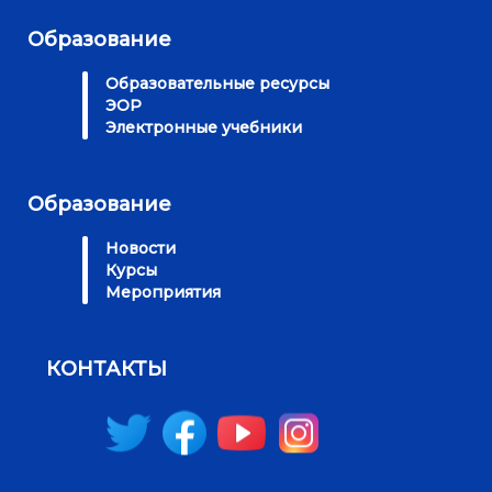
Образование
Образовательные ресурсы
ЭОР
Электронные учебники
Образование
Новости
Курсы
Мероприятия
КОНТАКТЫ