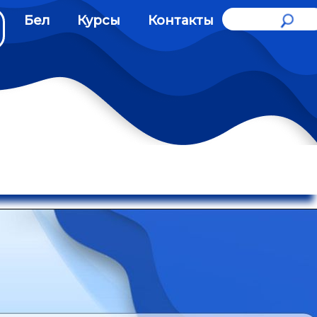
Бел
Курсы
Контакты