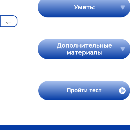
Уметь:
←
Дополнительные
материалы
Пройти тест