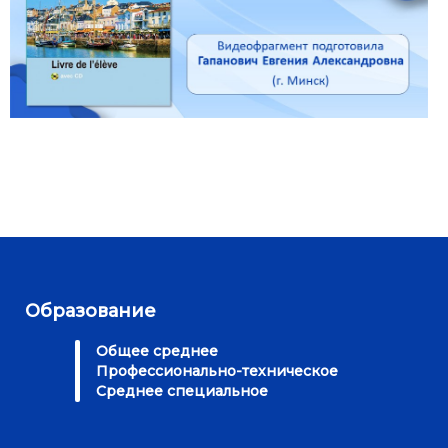
Образование
Общее среднее
Профессионально-техническое
Среднее специальное