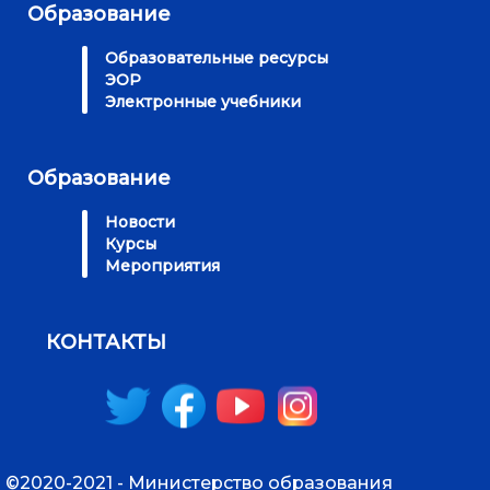
Образование
Образовательные ресурсы
ЭОР
Электронные учебники
Образование
Новости
Курсы
Мероприятия
КОНТАКТЫ
©2020-2021 - Министерство образования