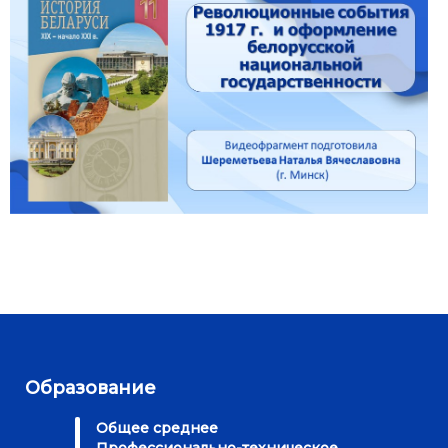
Образование
Общее среднее
Профессионально-техническое