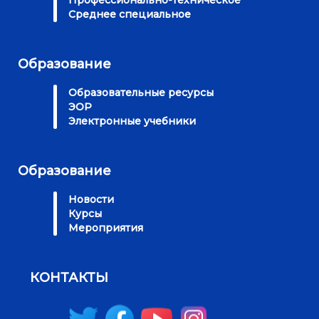
Среднее специальное
Образование
Образовательные ресурсы
ЭОР
Электронные учебники
Образование
Новости
Курсы
Мероприятия
КОНТАКТЫ