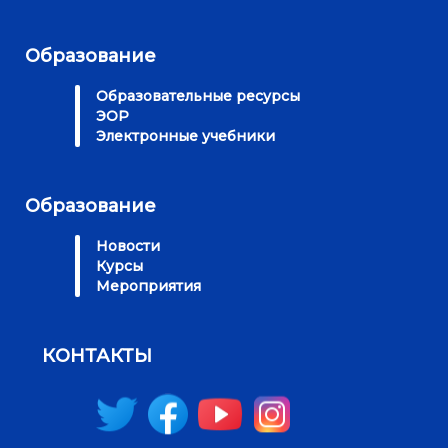
Образование
Образовательные ресурсы
ЭОР
Электронные учебники
Образование
Новости
Курсы
Мероприятия
КОНТАКТЫ