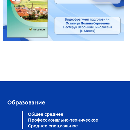
Образование
Общее среднее
Профессионально-техническое
Среднее специальное