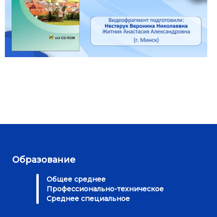
Образование
Общее среднее
Профессионально-техническое
Среднее специальное