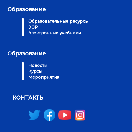
Образование
Образовательные ресурсы
ЭОР
Электронные учебники
Образование
Новости
Курсы
Мероприятия
КОНТАКТЫ