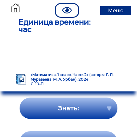
Меню
Единица времени:
час
«Математика. 1 класс. Часть 2» (авторы: Г. Л.
Муравьева, М. А. Урбан), 2024
С. 10–11
Знать: