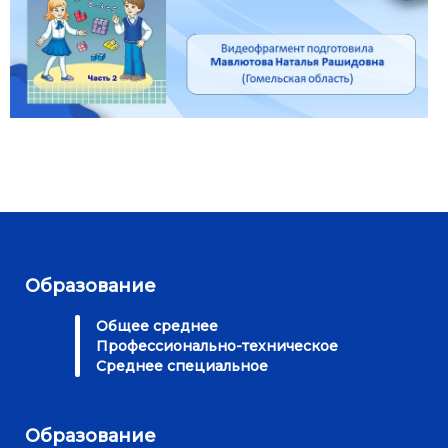
Образование
Общее среднее
Профессионально-техническое
Среднее специальное
Образование