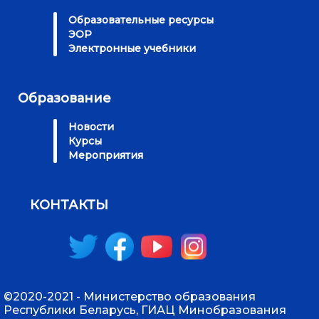
Образовательные ресурсы
ЭОР
Электронные учебники
Образование
Новости
Курсы
Мероприятия
КОНТАКТЫ
©2020-2021 - Министерство образования
Республики Беларусь, ГИАЦ Минобразования