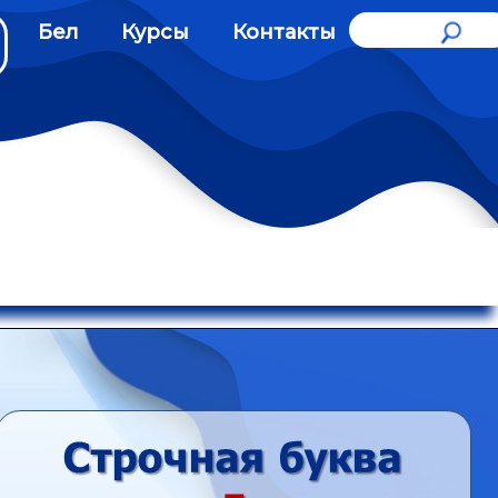
Бел
Курсы
Контакты