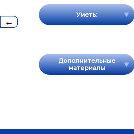
Уметь:
←
Дополнительные
материалы