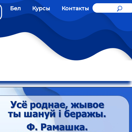
Бел
Курсы
Контакты