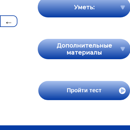
Уметь:
←
Дополнительные
материалы
Пройти тест