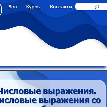
Бел
Курсы
Контакты