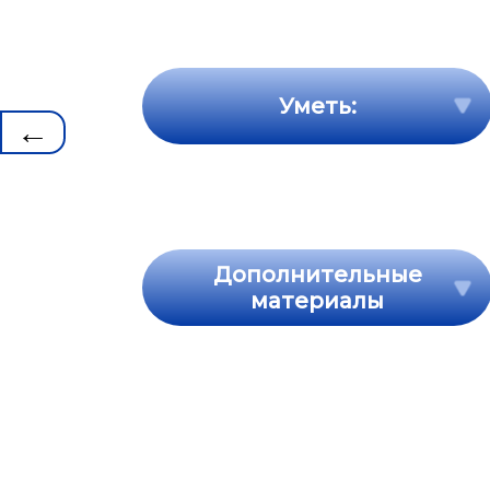
Уметь:
←
Дополнительные
материалы