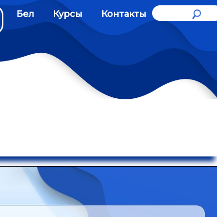
Бел
Курсы
Контакты