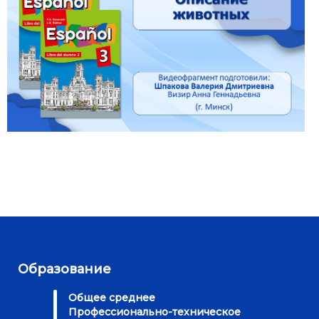
Образование
Общее среднее
Профессионально-техническое