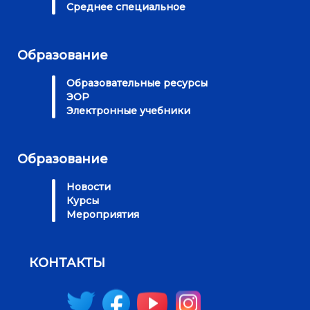
Среднее специальное
Образование
Образовательные ресурсы
ЭОР
Электронные учебники
Образование
Новости
Курсы
Мероприятия
КОНТАКТЫ