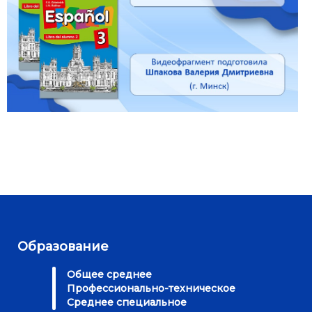
Образование
Общее среднее
Профессионально-техническое
Среднее специальное