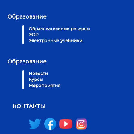
Образование
Образовательные ресурсы
ЭОР
Электронные учебники
Образование
Новости
Курсы
Мероприятия
КОНТАКТЫ