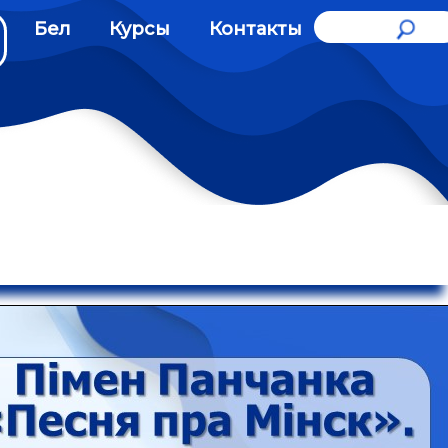
Бел
Курсы
Контакты