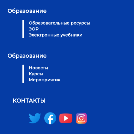
Образование
Образовательные ресурсы
ЭОР
Электронные учебники
Образование
Новости
Курсы
Мероприятия
КОНТАКТЫ