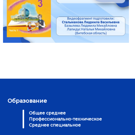
Образование
Общее среднее
Профессионально-техническое
Среднее специальное