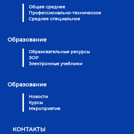
Общее среднее
Профессионально-техническое
Среднее специальное
Образование
Образовательные ресурсы
ЭОР
Электронные учебники
Образование
Новости
Курсы
Мероприятия
КОНТАКТЫ