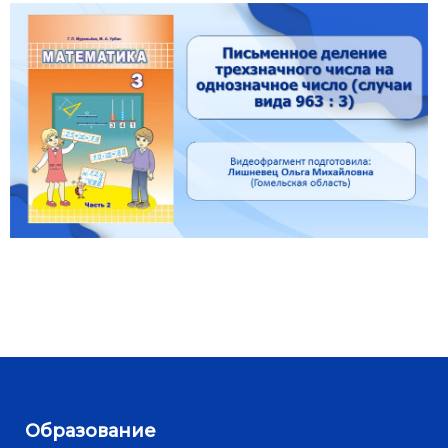
Образование