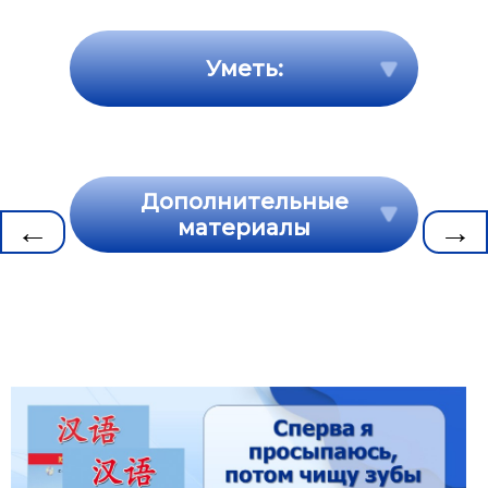
Уметь:
Дополнительные
←
→
материалы