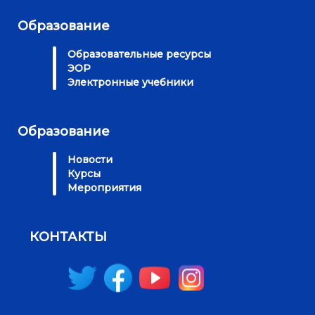
Образование
Образовательные ресурсы
ЭОР
Электронные учебники
Образование
Новости
Курсы
Мероприятия
КОНТАКТЫ