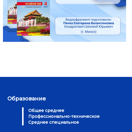
Образование
Общее среднее
Профессионально-техническое
Среднее специальное