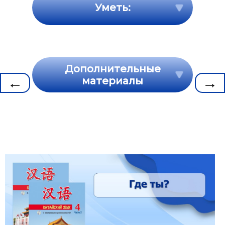
Уметь:
Дополнительные
←
→
материалы