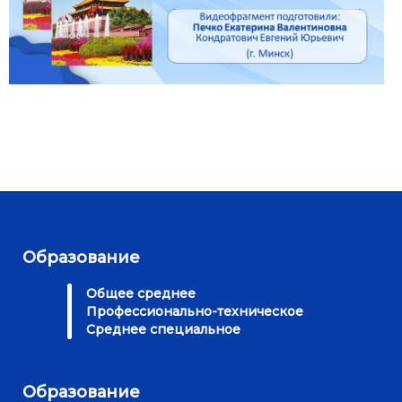
Образование
Общее среднее
Профессионально-техническое
Среднее специальное
Образование