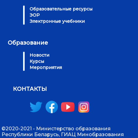
Образовательные ресурсы
ЭОР
Электронные учебники
Образование
Новости
Курсы
Мероприятия
КОНТАКТЫ
©2020-2021 - Министерство образования
Республики Беларусь, ГИАЦ Минобразования