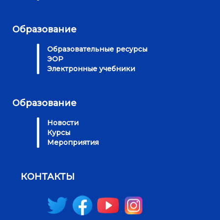
Образование
Образовательные ресурсы
ЭОР
Электронные учебники
Образование
Новости
Курсы
Мероприятия
КОНТАКТЫ