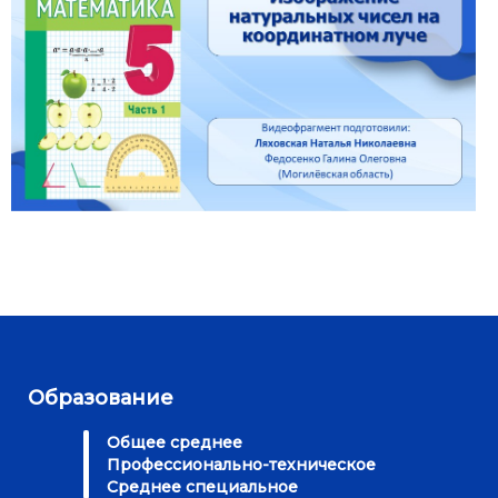
Образование
Общее среднее
Профессионально-техническое
Среднее специальное