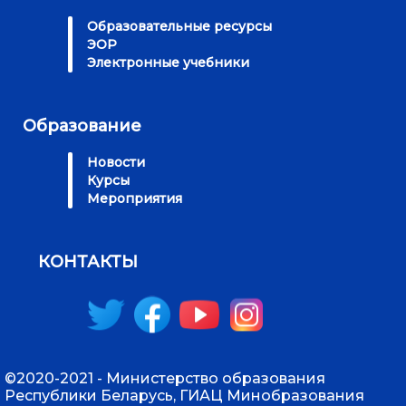
Образовательные ресурсы
ЭОР
Электронные учебники
Образование
Новости
Курсы
Мероприятия
КОНТАКТЫ
©2020-2021 - Министерство образования
Республики Беларусь, ГИАЦ Минобразования