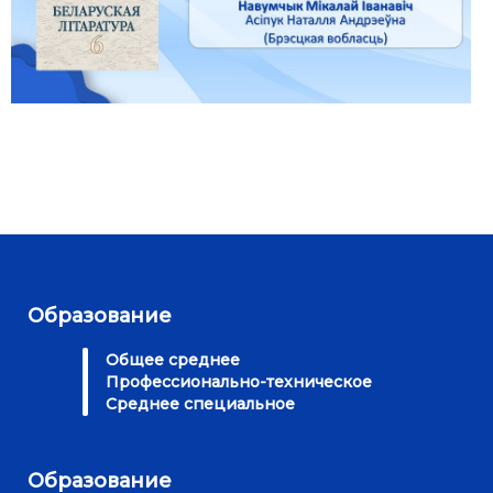
Образование
Общее среднее
Профессионально-техническое
Среднее специальное
Образование