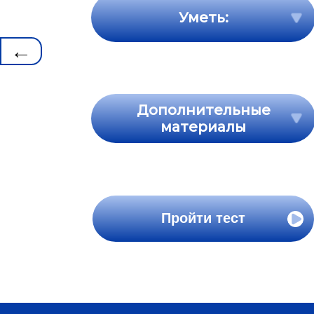
Уметь:
←
Дополнительные
материалы
Пройти тест