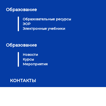
Образование
Образовательные ресурсы
ЭОР
Электронные учебники
Образование
Новости
Курсы
Мероприятия
КОНТАКТЫ