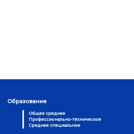
Образование
Общее среднее
Профессионально-техническое
Среднее специальное