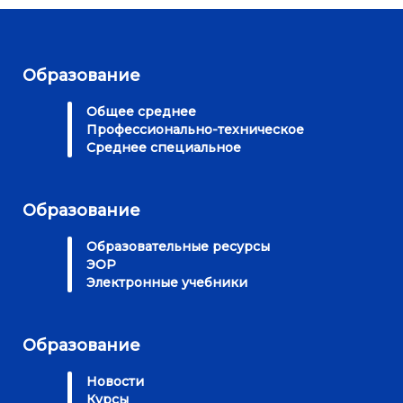
Образование
Общее среднее
Профессионально-техническое
Среднее специальное
Образование
Образовательные ресурсы
ЭОР
Электронные учебники
Образование
Новости
Курсы