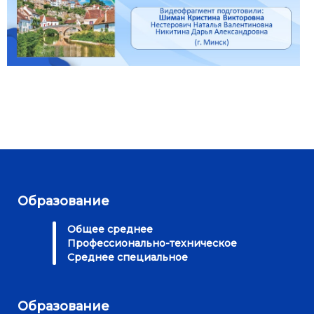
Образование
Общее среднее
Профессионально-техническое
Среднее специальное
Образование