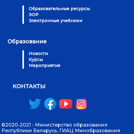
Образовательные ресурсы
ЭОР
Электронные учебники
Образование
Новости
Курсы
Мероприятия
КОНТАКТЫ
©2020-2021 - Министерство образования
Республики Беларусь, ГИАЦ Минобразования