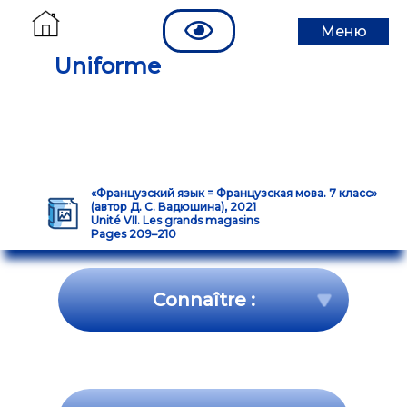
Меню
Uniforme
«Французский язык = Французская мова. 7 класс»
(автор Д. С. Вадюшина), 2021
Unité VII. Les grands magasins
Pages 209–210
Connaître :