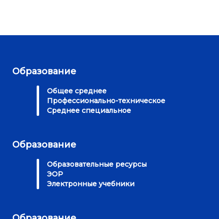
Образование
Общее среднее
Профессионально-техническое
Среднее специальное
Образование
Образовательные ресурсы
ЭОР
Электронные учебники
Образование