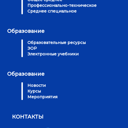
Профессионально-техническое
Среднее специальное
Образование
Образовательные ресурсы
ЭОР
Электронные учебники
Образование
Новости
Курсы
Мероприятия
КОНТАКТЫ