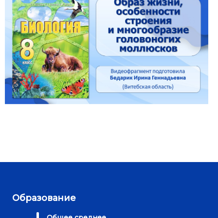
Образование
Общее среднее