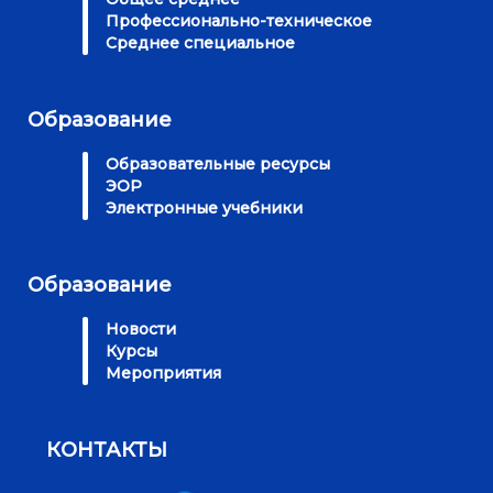
Профессионально-техническое
Среднее специальное
Образование
Образовательные ресурсы
ЭОР
Электронные учебники
Образование
Новости
Курсы
Мероприятия
КОНТАКТЫ