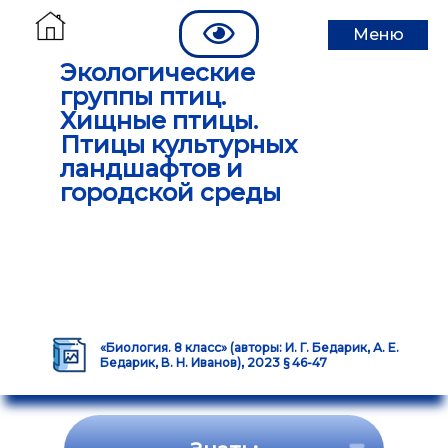
Меню
Экологические
группы птиц.
Хищные птицы.
Птицы культурных
ландшафтов и
городской среды
«Биология. 8 класс» (авторы: И. Г. Бедарик, А. Е.
Бедарик, В. Н. Иванов), 2023 § 46-47