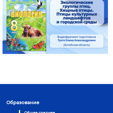
Образование
Общее среднее