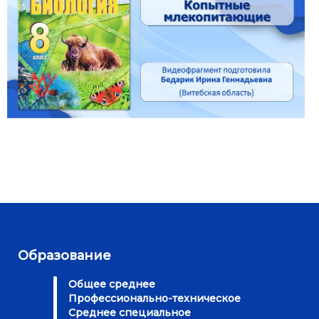
Образование
Общее среднее
Профессионально-техническое
Среднее специальное