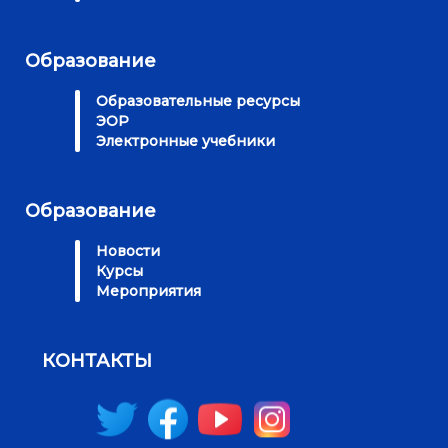
Образование
Образовательные ресурсы
ЭОР
Электронные учебники
Образование
Новости
Курсы
Мероприятия
КОНТАКТЫ