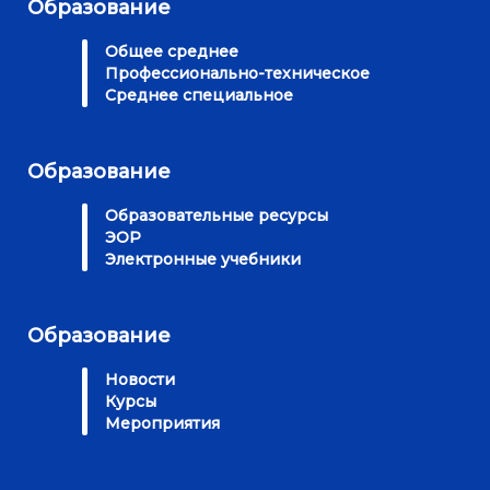
Образование
Общее среднее
Профессионально-техническое
Среднее специальное
Образование
Образовательные ресурсы
ЭОР
Электронные учебники
Образование
Новости
Курсы
Мероприятия