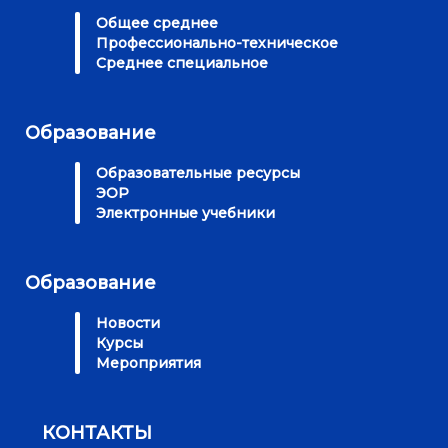
Общее среднее
Профессионально-техническое
Среднее специальное
Образование
Образовательные ресурсы
ЭОР
Электронные учебники
Образование
Новости
Курсы
Мероприятия
КОНТАКТЫ