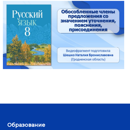
Образование