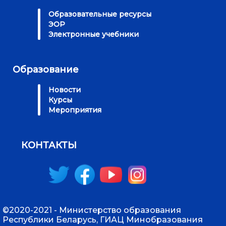
Образовательные ресурсы
ЭОР
Электронные учебники
Образование
Новости
Курсы
Мероприятия
КОНТАКТЫ
©2020-2021 - Министерство образования
Республики Беларусь, ГИАЦ Минобразования