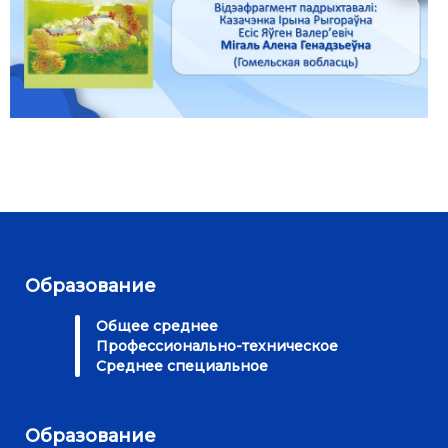
Образование
Общее среднее
Профессионально-техническое
Среднее специальное
Образование