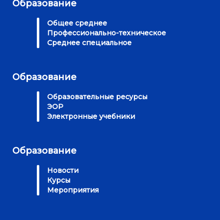
Образование
Общее среднее
Профессионально-техническое
Среднее специальное
Образование
Образовательные ресурсы
ЭОР
Электронные учебники
Образование
Новости
Курсы
Мероприятия