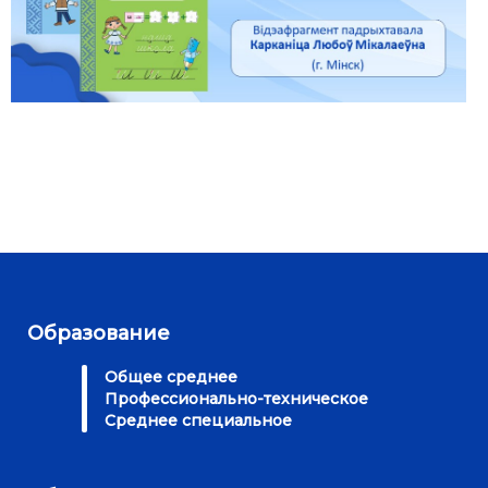
Образование
Общее среднее
Профессионально-техническое
Среднее специальное