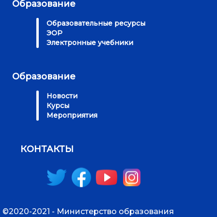
Образование
Образовательные ресурсы
ЭОР
Электронные учебники
Образование
Новости
Курсы
Мероприятия
КОНТАКТЫ
©2020-2021 - Министерство образования