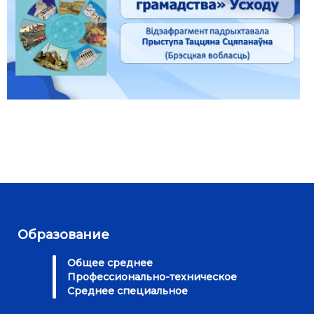
Образование
Общее среднее
Профессионально-техническое
Среднее специальное