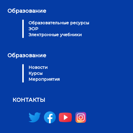
Образование
Образовательные ресурсы
ЭОР
Электронные учебники
Образование
Новости
Курсы
Мероприятия
КОНТАКТЫ