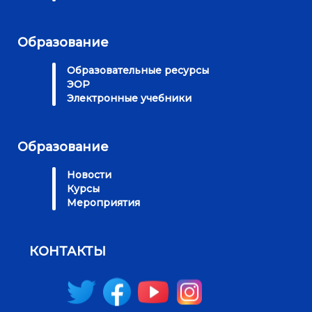
Образование
Образовательные ресурсы
ЭОР
Электронные учебники
Образование
Новости
Курсы
Мероприятия
КОНТАКТЫ