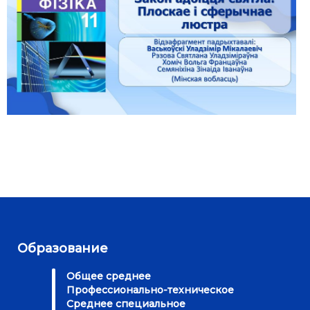
Образование
Общее среднее
Профессионально-техническое
Среднее специальное