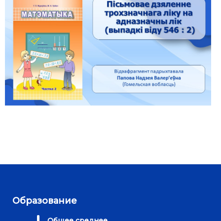
Образование
Общее среднее