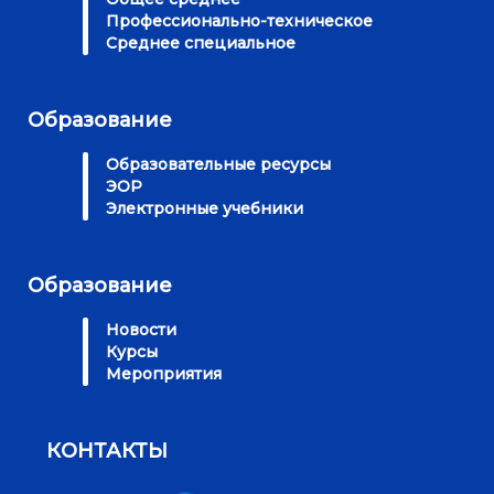
Профессионально-техническое
Среднее специальное
Образование
Образовательные ресурсы
ЭОР
Электронные учебники
Образование
Новости
Курсы
Мероприятия
КОНТАКТЫ