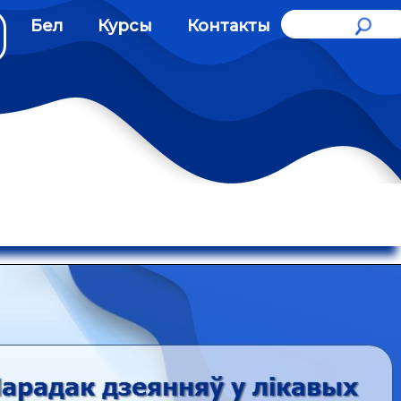
Бел
Курсы
Контакты