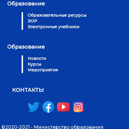
Образование
Образовательные ресурсы
ЭОР
Электронные учебники
Образование
Новости
Курсы
Мероприятия
КОНТАКТЫ
©2020-2021 - Министерство образования