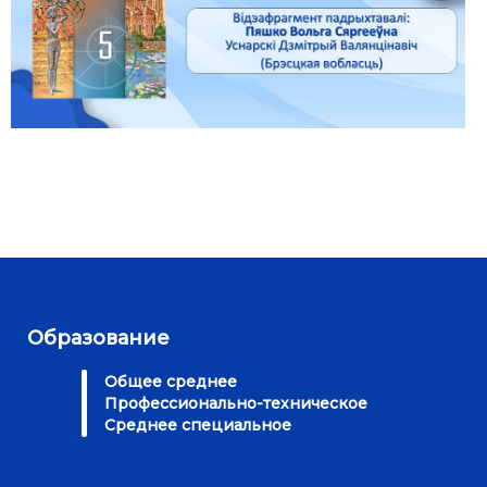
Образование
Общее среднее
Профессионально-техническое
Среднее специальное