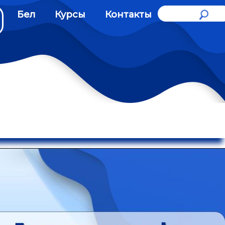
Бел
Курсы
Контакты