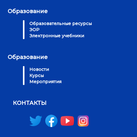
Образование
Образовательные ресурсы
ЭОР
Электронные учебники
Образование
Новости
Курсы
Мероприятия
КОНТАКТЫ