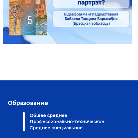
Образование
Общее среднее
Профессионально-техническое
Среднее специальное